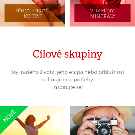
Cílové skupiny
Styl našeho života, jeho etapa nebo příslušnost
definují naše potřeby.
Inspirujte se!