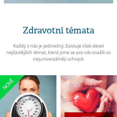
Zdravotní témata
Každý z nás je jedinečný. Existuje však deset
nejčastějších témat, která jsme se pro vás snažili co
nejuniverzálněji uchopit.