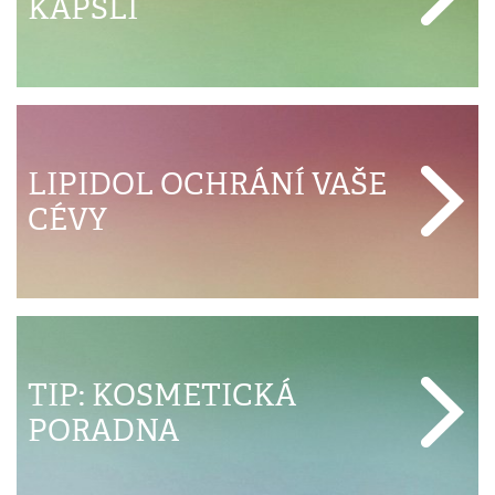
KAPSLI
LIPIDOL OCHRÁNÍ VAŠE
CÉVY
TIP: KOSMETICKÁ
PORADNA