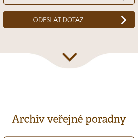
ODESLAT DOTAZ
Archiv veřejné poradny