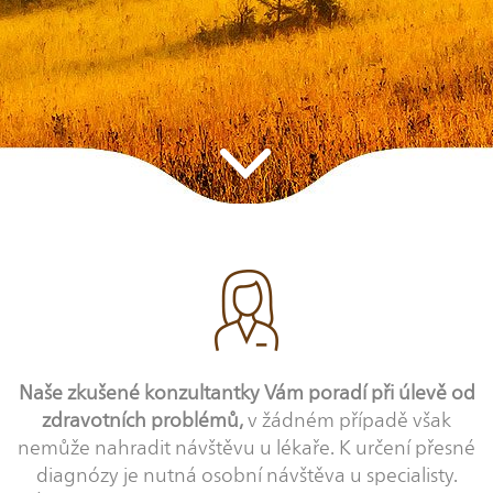
Naše zkušené konzultantky Vám poradí při úlevě od
zdravotních problémů,
v žádném případě však
nemůže nahradit návštěvu u lékaře. K určení přesné
diagnózy je nutná osobní návštěva u specialisty.