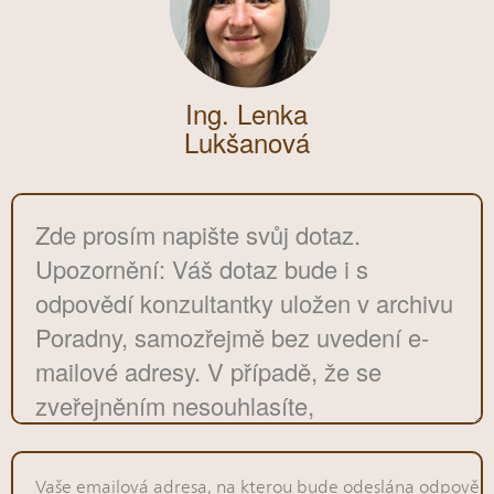
Ing. Lenka
Lukšanová