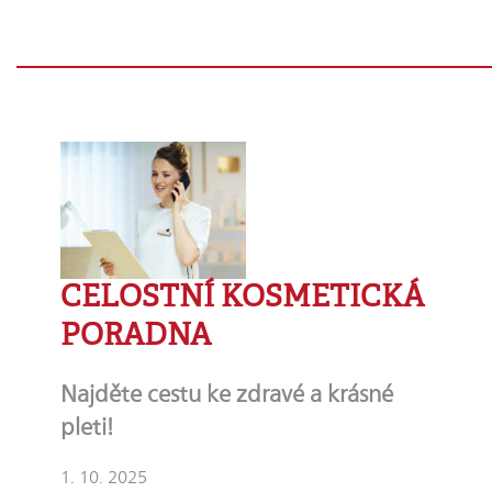
CELOSTNÍ KOSMETICKÁ
PORADNA
Najděte cestu ke zdravé a krásné
pleti!
1. 10. 2025