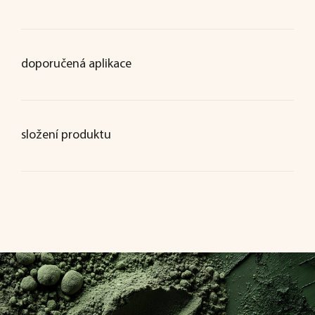
doporučená aplikace
složení produktu