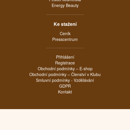
Energy Beauty
Ke stažení
Ceník
Presscentrum
Přihlášení
Registrace
Obchodní podmínky – E-shop
Obchodní podmínky – Členství v Klubu
Smluvní podmínky - Vzdělávání
GDPR
Kontakt