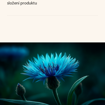
složení produktu