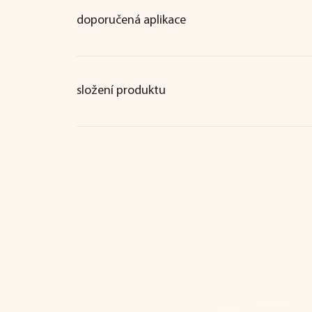
doporučená aplikace
složení produktu