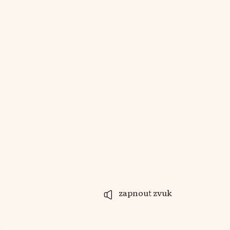
zapnout zvuk