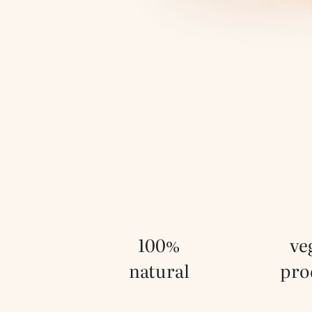
100%
ve
natural
pro