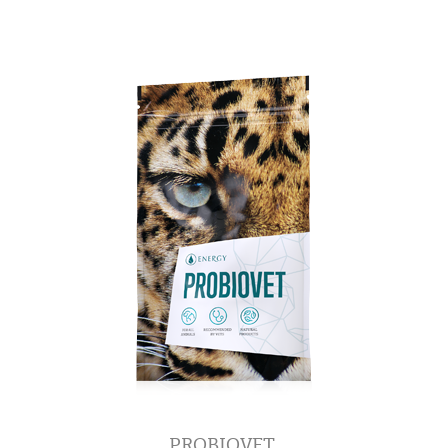
PROBIOVET