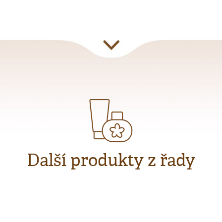
Další produkty z řady