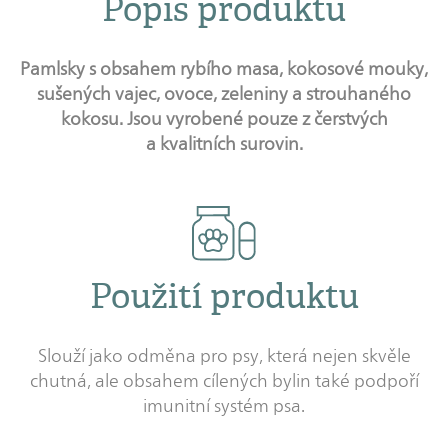
Popis produktu
Pamlsky s obsahem rybího masa, kokosové mouky,
sušených vajec, ovoce, zeleniny a strouhaného
kokosu. Jsou vyrobené pouze z čerstvých
a kvalitních surovin.
Použití produktu
Slouží jako odměna pro psy, která nejen skvěle
chutná, ale obsahem cílených bylin také podpoří
imunitní systém psa.