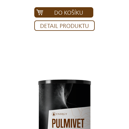
DO KOŠÍKU
DETAIL PRODUKTU