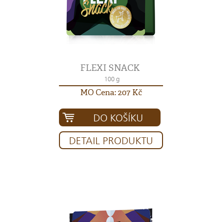
FLEXI SNACK
100 g
MO Cena: 207 Kč
DO KOŠÍKU
DETAIL PRODUKTU