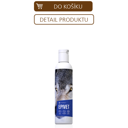
DO KOŠÍKU
DETAIL PRODUKTU