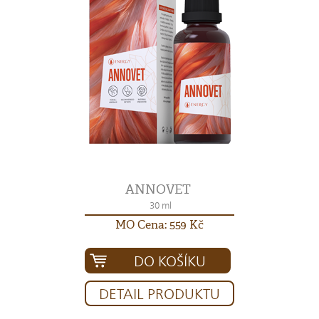
ANNOVET
30 ml
MO Cena: 559 Kč
DO KOŠÍKU
DETAIL PRODUKTU