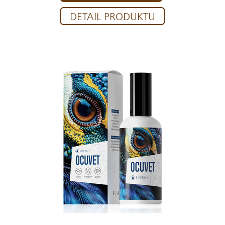
DETAIL PRODUKTU