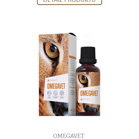
OMEGAVET