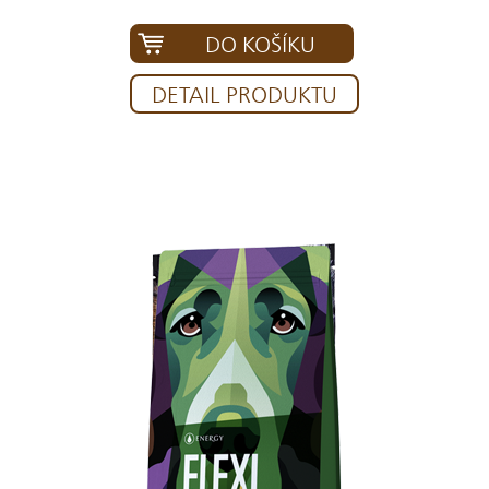
DO KOŠÍKU
DETAIL PRODUKTU