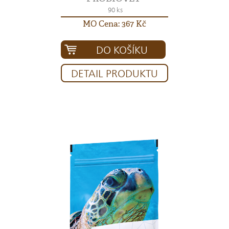
90 ks
MO Cena: 367 Kč
DO KOŠÍKU
DETAIL PRODUKTU