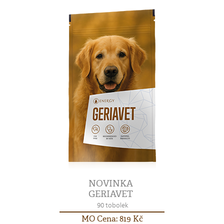
NOVINKA
GERIAVET
90 tobolek
MO Cena: 819 Kč