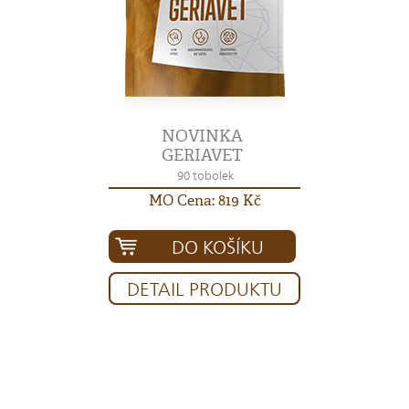
NOVINKA
GERIAVET
90 tobolek
MO Cena: 819 Kč
DO KOŠÍKU
DETAIL PRODUKTU