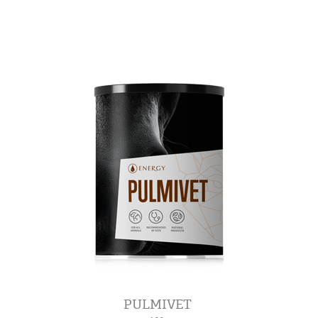
PULMIVET