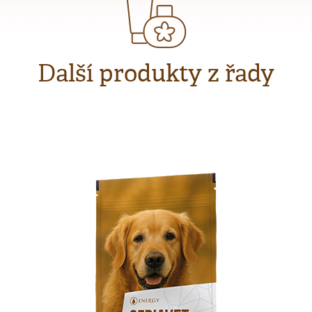
Další produkty z řady