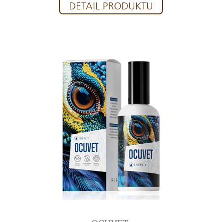
DETAIL PRODUKTU