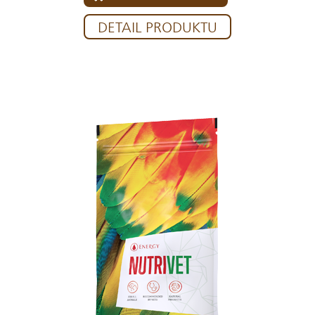
DETAIL PRODUKTU