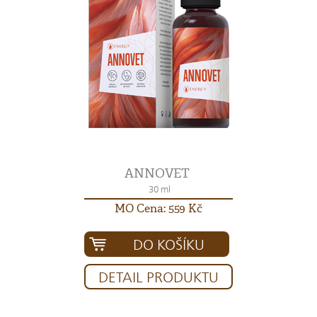
ANNOVET
30 ml
MO Cena: 559 Kč
DO KOŠÍKU
DETAIL PRODUKTU