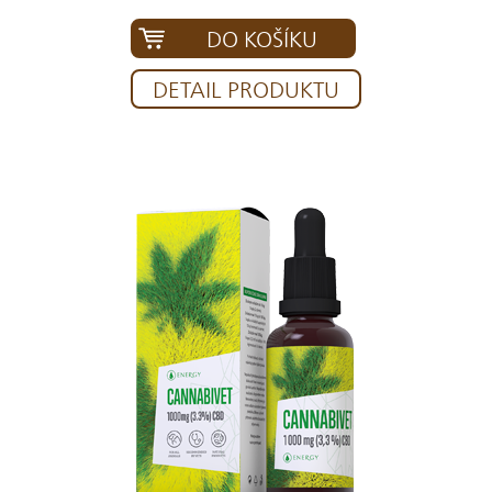
DO KOŠÍKU
DETAIL PRODUKTU