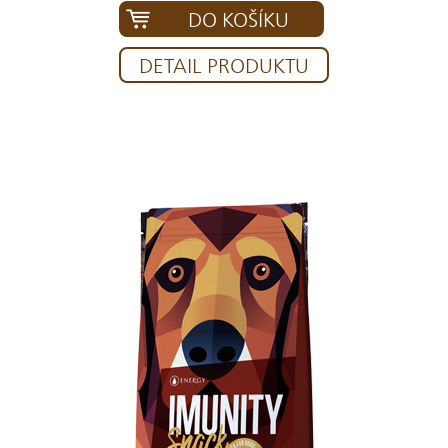
DO KOŠÍKU
DETAIL PRODUKTU