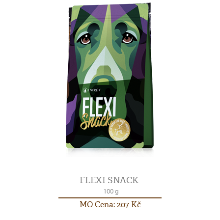
FLEXI SNACK
100 g
MO Cena: 207 Kč