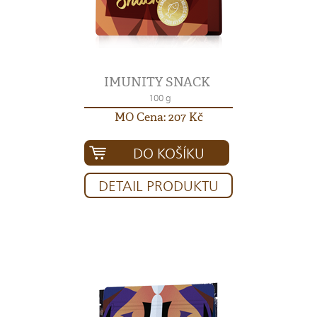
IMUNITY SNACK
100 g
MO Cena: 207 Kč
DO KOŠÍKU
DETAIL PRODUKTU