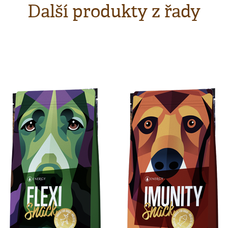
Další produkty z řady