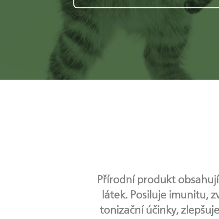
Přírodní produkt obsahují
látek. Posiluje imunitu, 
tonizační účinky, zlepšuj