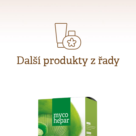
Další produkty z řady