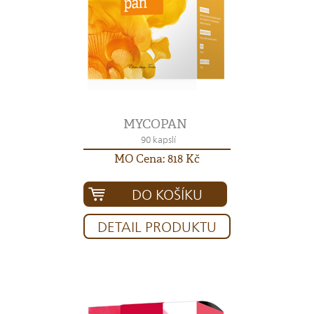
MYCOPAN
90 kapslí
MO Cena: 818 Kč
DO KOŠÍKU
DETAIL PRODUKTU