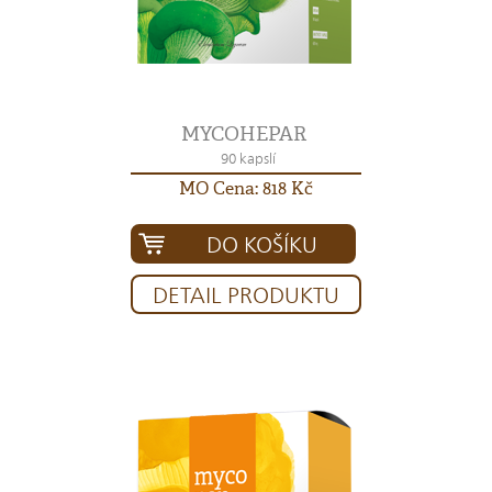
MYCOHEPAR
90 kapslí
MO Cena: 818 Kč
DO KOŠÍKU
DETAIL PRODUKTU