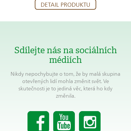
DETAIL PRODUKTU
Sdílejte nás na sociálních
médiích
Nikdy nepochybujte o tom, že by malá skupina
otevřených lidí mohla změnit svět. Ve
skutečnosti je to jediná věc, která ho kdy
změnila.