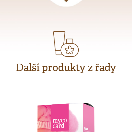
Další produkty z řady