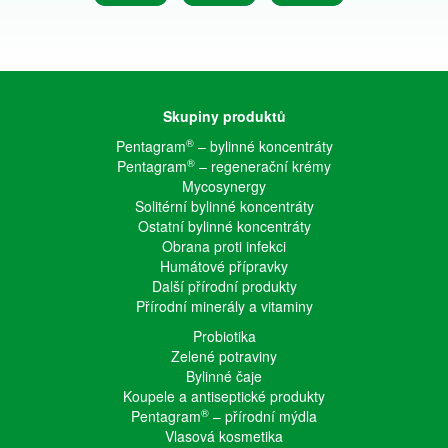
Skupiny produktů
®
Pentagram
– bylinné koncentráty
®
Pentagram
– regenerační krémy
Mycosynergy
Solitérní bylinné koncentráty
Ostatní bylinné koncentráty
Obrana proti infekci
Humátové přípravky
Další přírodní produkty
Přírodní minerály a vitaminy
Probiotika
Zelené potraviny
Bylinné čaje
Koupele a antiseptické produkty
®
Pentagram
– přírodní mýdla
Vlasová kosmetika