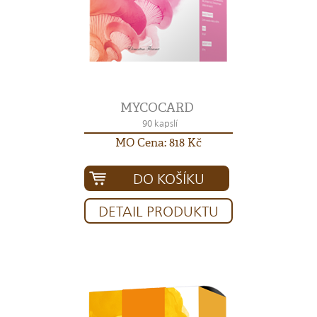
MYCOCARD
90 kapslí
MO Cena: 818 Kč
DO KOŠÍKU
DETAIL PRODUKTU