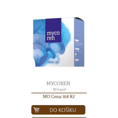
MYCOREN
90 kapslí
MO Cena: 818 Kč
DO KOŠÍKU