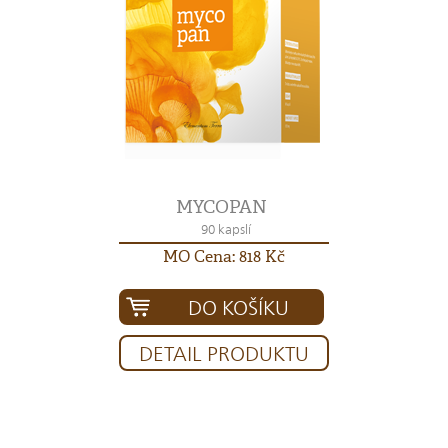
MYCOPAN
90 kapslí
MO Cena: 818 Kč
DO KOŠÍKU
DETAIL PRODUKTU