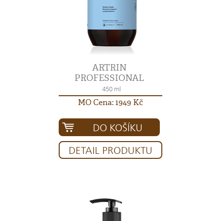
ARTRIN
PROFESSIONAL
450 ml
MO Cena: 1949 Kč
DO KOŠÍKU
DETAIL PRODUKTU