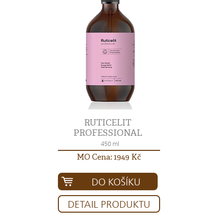
RUTICELIT
PROFESSIONAL
450 ml
MO Cena: 1949 Kč
DO KOŠÍKU
DETAIL PRODUKTU