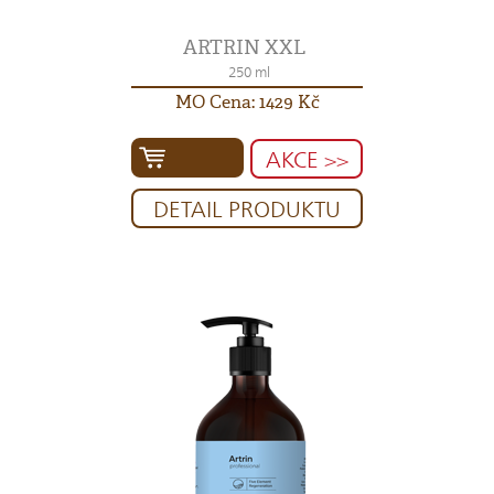
ARTRIN XXL
250 ml
MO Cena: 1429 Kč
AKCE >>
DETAIL PRODUKTU