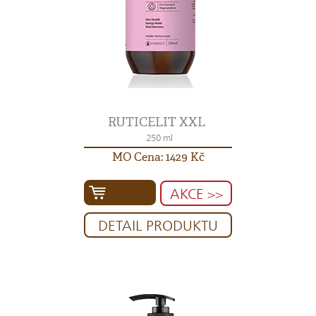
RUTICELIT XXL
250 ml
MO Cena: 1429 Kč
AKCE >>
DETAIL PRODUKTU