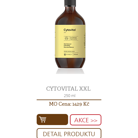
CYTOVITAL XXL
250 ml
MO Cena: 1429 Kč
AKCE >>
DETAIL PRODUKTU