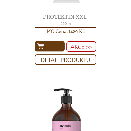
PROTEKTIN XXL
250 ml
MO Cena: 1429 Kč
AKCE >>
DETAIL PRODUKTU