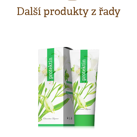
Další produkty z řady