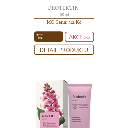
PROTEKTIN
50 ml
MO Cena: 421 Kč
AKCE >>
DETAIL PRODUKTU