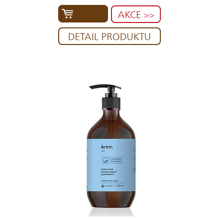
AKCE >>
DETAIL PRODUKTU