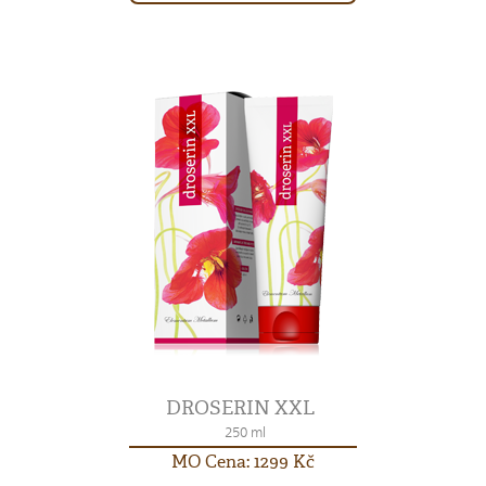
DROSERIN XXL
250 ml
MO Cena: 1299 Kč