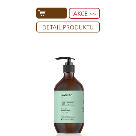
AKCE >>
DETAIL PRODUKTU