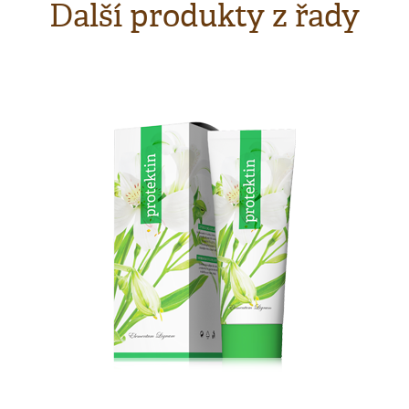
Další produkty z řady