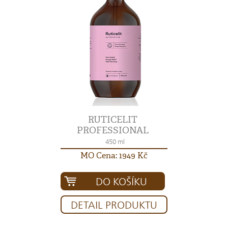
RUTICELIT
PROFESSIONAL
450 ml
MO Cena: 1949 Kč
DO KOŠÍKU
DETAIL PRODUKTU