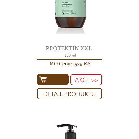
PROTEKTIN XXL
250 ml
MO Cena: 1429 Kč
AKCE >>
DETAIL PRODUKTU