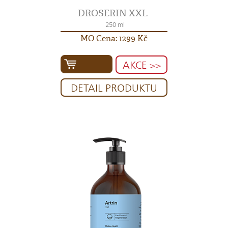
DROSERIN XXL
250 ml
MO Cena: 1299 Kč
AKCE >>
DETAIL PRODUKTU