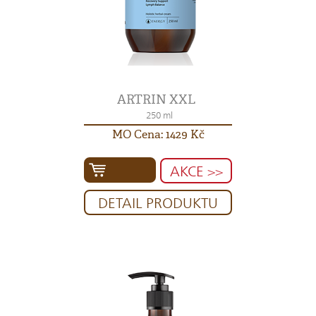
ARTRIN XXL
250 ml
MO Cena: 1429 Kč
AKCE >>
DETAIL PRODUKTU