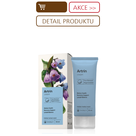
AKCE >>
DETAIL PRODUKTU