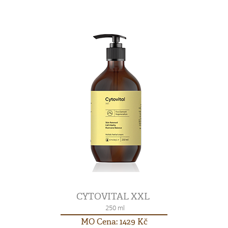
CYTOVITAL XXL
250 ml
MO Cena: 1429 Kč