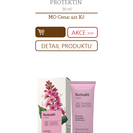
PROTEKTIN
50 ml
MO Cena: 421 Kč
AKCE >>
DETAIL PRODUKTU