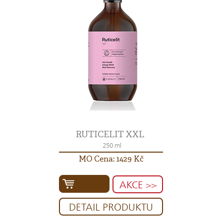
RUTICELIT XXL
250 ml
MO Cena: 1429 Kč
AKCE >>
DETAIL PRODUKTU