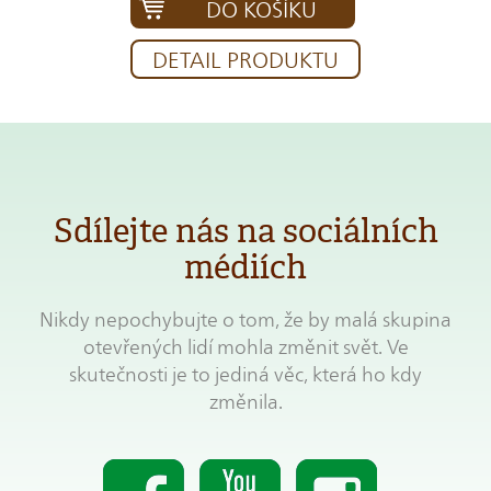
DO KOŠÍKU
DETAIL PRODUKTU
Sdílejte nás na sociálních
médiích
Nikdy nepochybujte o tom, že by malá skupina
otevřených lidí mohla změnit svět. Ve
skutečnosti je to jediná věc, která ho kdy
změnila.