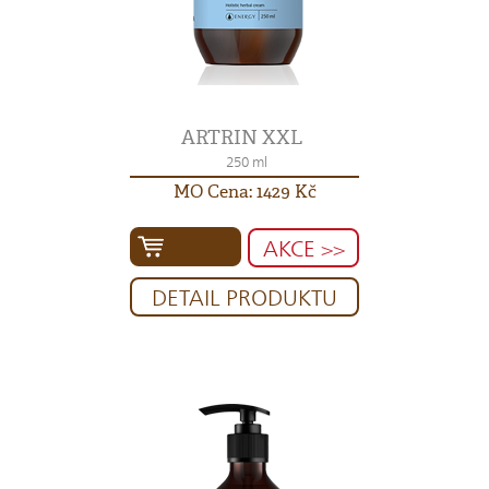
ARTRIN XXL
250 ml
MO Cena: 1429 Kč
AKCE >>
DETAIL PRODUKTU