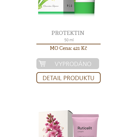
PROTEKTIN
50 ml
MO Cena: 421 Kč
VYPRODÁNO
DETAIL PRODUKTU