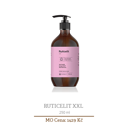
RUTICELIT XXL
250 ml
MO Cena: 1429 Kč