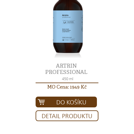
ARTRIN
PROFESSIONAL
450 ml
MO Cena: 1949 Kč
DO KOŠÍKU
DETAIL PRODUKTU