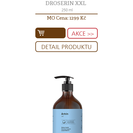
DROSERIN XXL
250 ml
MO Cena: 1299 Kč
AKCE >>
DETAIL PRODUKTU