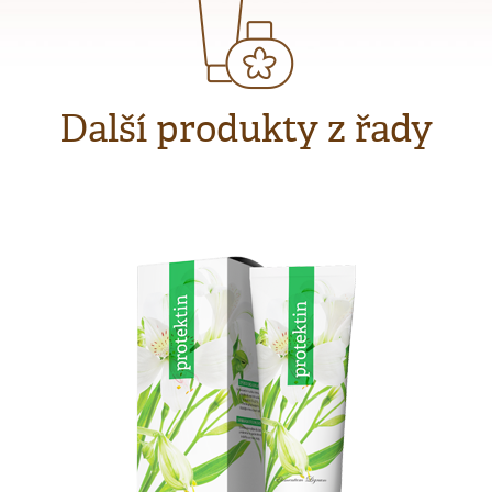
Další produkty z řady