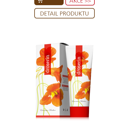
AKCE >>
DETAIL PRODUKTU