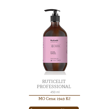
RUTICELIT
PROFESSIONAL
450 ml
MO Cena: 1949 Kč