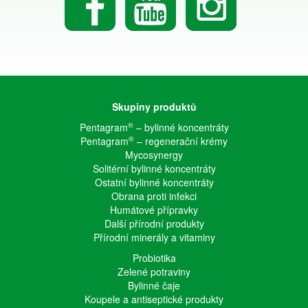
Skupiny produktů
®
Pentagram
– bylinné koncentráty
®
Pentagram
– regenerační krémy
Mycosynergy
Solitérní bylinné koncentráty
Ostatní bylinné koncentráty
Obrana proti infekci
Humátové přípravky
Další přírodní produkty
Přírodní minerály a vitaminy
Probiotika
Zelené potraviny
Bylinné čaje
Koupele a antiseptické produkty