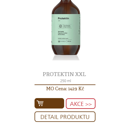
PROTEKTIN XXL
250 ml
MO Cena: 1429 Kč
AKCE >>
DETAIL PRODUKTU