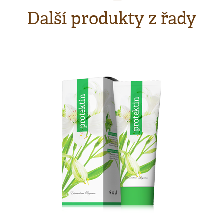
Další produkty z řady