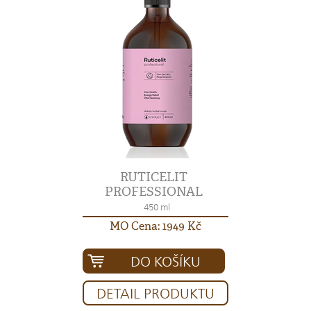
RUTICELIT
PROFESSIONAL
450 ml
MO Cena: 1949 Kč
DO KOŠÍKU
DETAIL PRODUKTU