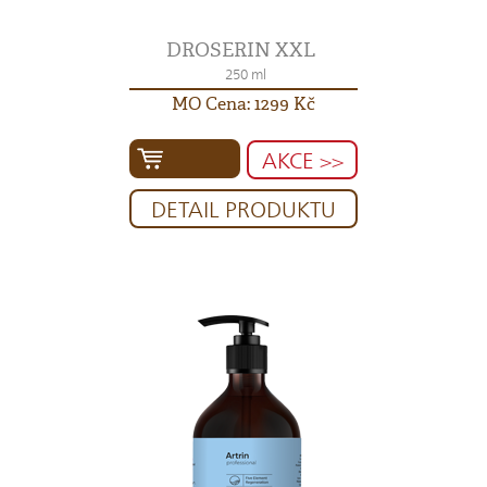
DROSERIN XXL
250 ml
MO Cena: 1299 Kč
AKCE >>
DETAIL PRODUKTU