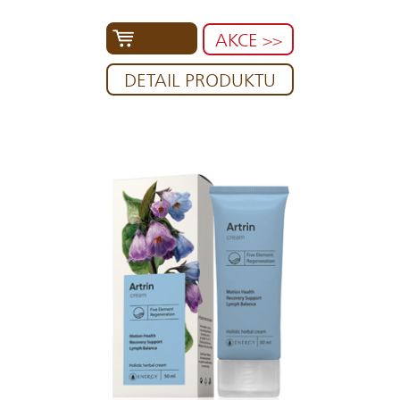
AKCE >>
DETAIL PRODUKTU