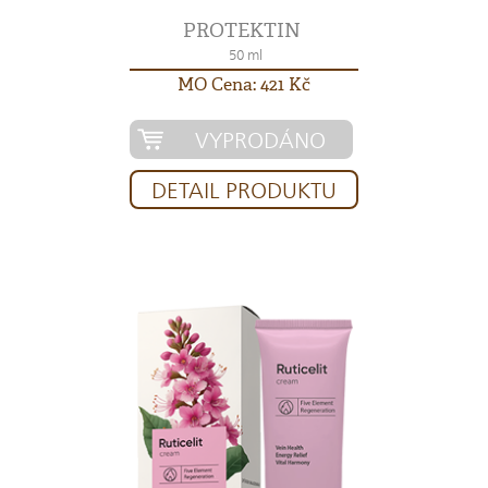
PROTEKTIN
50 ml
MO Cena: 421 Kč
VYPRODÁNO
DETAIL PRODUKTU