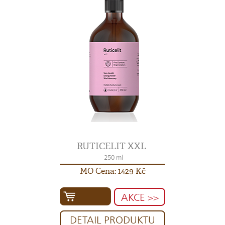
RUTICELIT XXL
250 ml
MO Cena: 1429 Kč
AKCE >>
DETAIL PRODUKTU