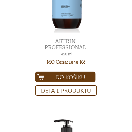
ARTRIN
PROFESSIONAL
450 ml
MO Cena: 1949 Kč
DO KOŠÍKU
DETAIL PRODUKTU