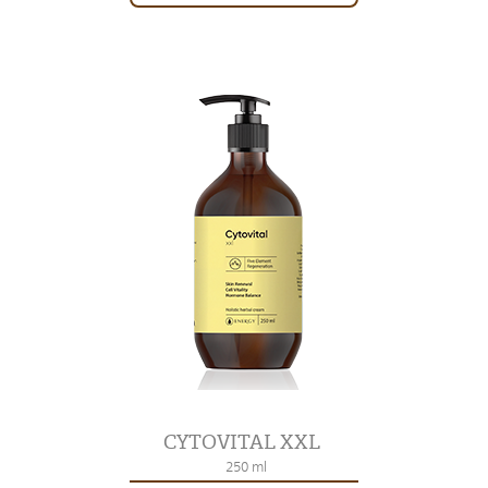
CYTOVITAL XXL
250 ml