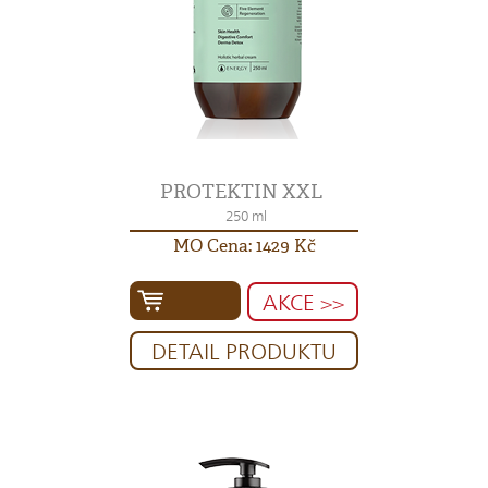
PROTEKTIN XXL
250 ml
MO Cena: 1429 Kč
AKCE >>
DETAIL PRODUKTU