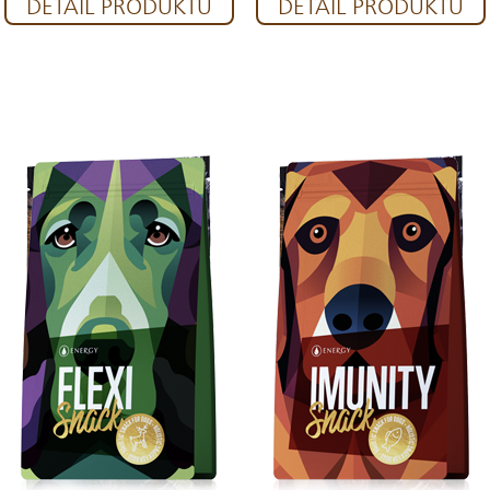
DETAIL PRODUKTU
DETAIL PRODUKTU