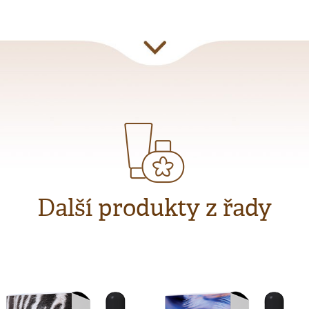
Další produkty z řady