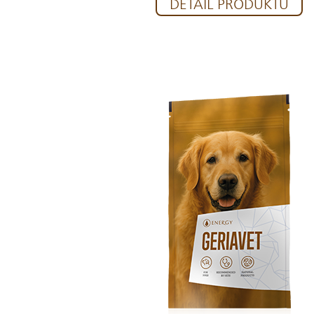
DETAIL PRODUKTU