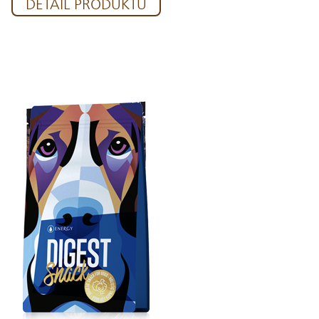
DETAIL PRODUKTU