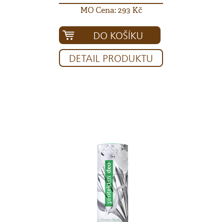
MO Cena: 293 Kč
DO KOŠÍKU
DETAIL PRODUKTU