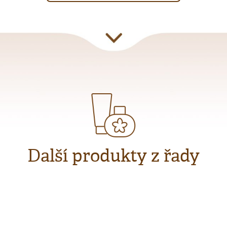
Další produkty z řady