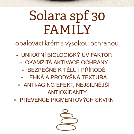
Solara spf 30
FAMILY
opalovací krém s vysokou ochranou
UNIKÁTNÍ BIOLOGICKÝ UV FAKTOR
OKAMŽITÁ AKTIVACE OCHRANY
BEZPEČNÉ K TĚLU I PŘÍRODĚ
LEHKÁ A PRODYŠNÁ TEXTURA
ANTI-AGING EFEKT, NEJSILNĚJŠÍ
ANTIOXIDANTY
PREVENCE PIGMENTOVÝCH SKVRN