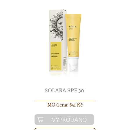
SOLARA SPF 30
MO Cena: 641 Kč
VYPRODÁNO