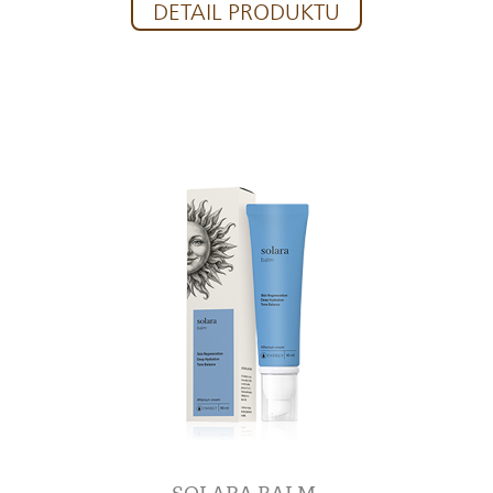
DETAIL PRODUKTU