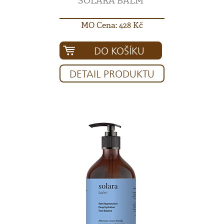
SOLARA BALM
MO Cena: 428 Kč
DO KOŠÍKU
DETAIL PRODUKTU