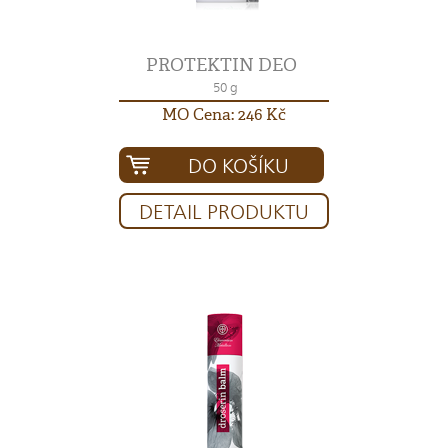
PROTEKTIN DEO
50 g
MO Cena: 246 Kč
DO KOŠÍKU
DETAIL PRODUKTU