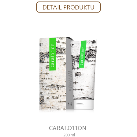
DETAIL PRODUKTU
CARALOTION
200 ml