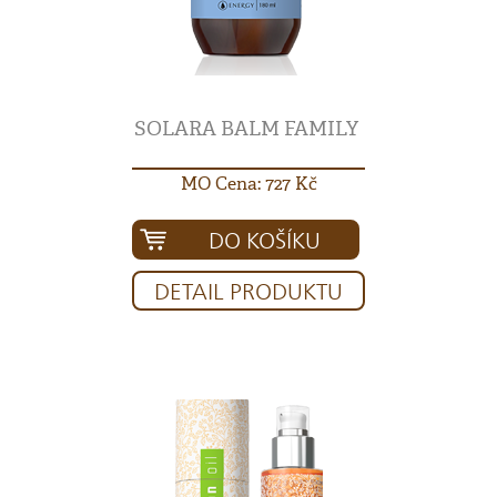
SOLARA BALM FAMILY
MO Cena: 727 Kč
DO KOŠÍKU
DETAIL PRODUKTU