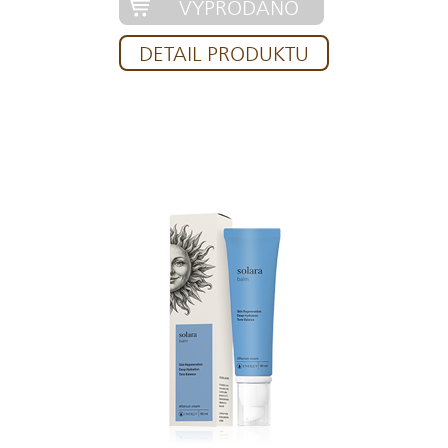
VYPRODÁNO
DETAIL PRODUKTU