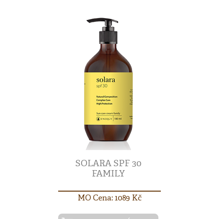
SOLARA SPF 30
FAMILY
MO Cena: 1089 Kč