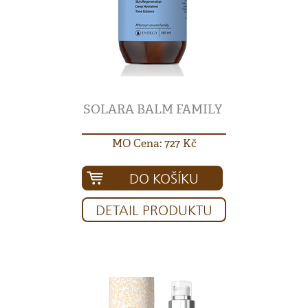
SOLARA BALM FAMILY
MO Cena: 727 Kč
DO KOŠÍKU
DETAIL PRODUKTU