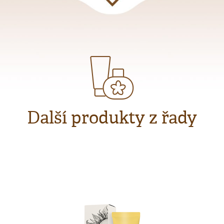
Další produkty z řady