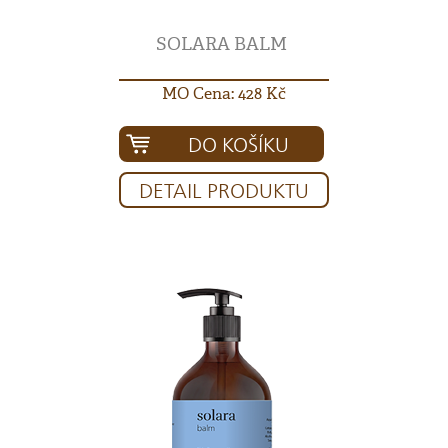
SOLARA BALM
MO Cena: 428 Kč
DO KOŠÍKU
DETAIL PRODUKTU