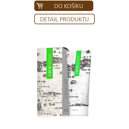
DO KOŠÍKU
DETAIL PRODUKTU