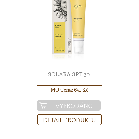
SOLARA SPF 30
MO Cena: 641 Kč
VYPRODÁNO
DETAIL PRODUKTU