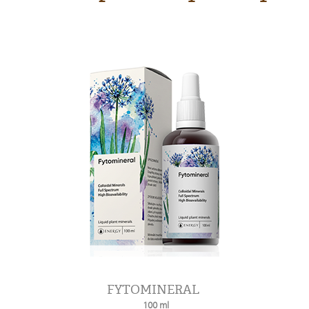
FYTOMINERAL
100 ml