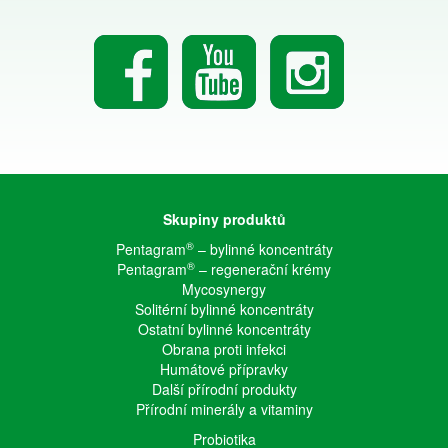
Skupiny produktů
®
Pentagram
– bylinné koncentráty
®
Pentagram
– regenerační krémy
Mycosynergy
Solitérní bylinné koncentráty
Ostatní bylinné koncentráty
Obrana proti infekci
Humátové přípravky
Další přírodní produkty
Přírodní minerály a vitaminy
Probiotika