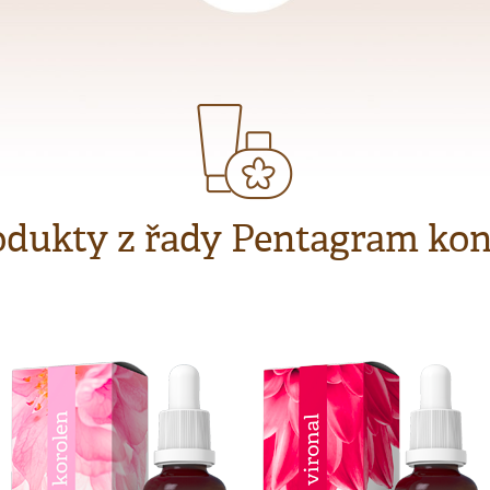
odukty z řady Pentagram ko