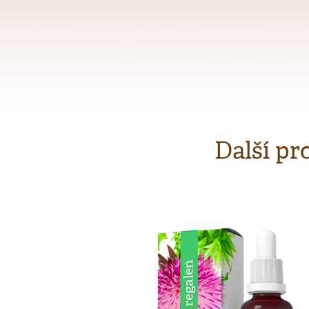
Další pr