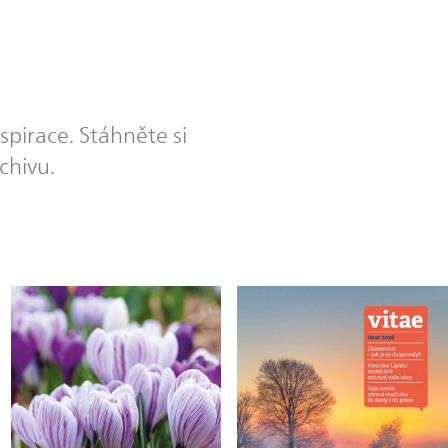
spirace. Stáhněte si
chivu.