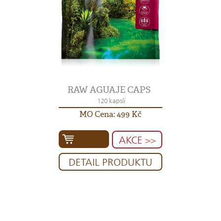
RAW AGUAJE CAPS
120 kapslí
MO Cena: 499 Kč
AKCE >>
DETAIL PRODUKTU