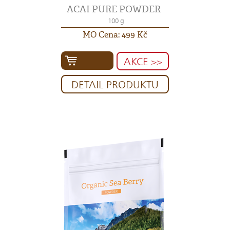
ACAI PURE POWDER
100 g
MO Cena: 499 Kč
AKCE >>
DETAIL PRODUKTU