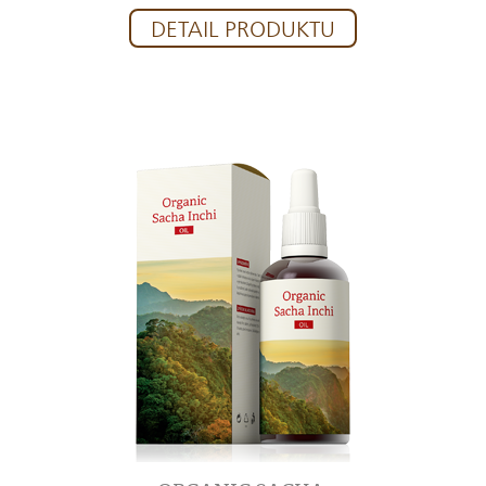
DETAIL PRODUKTU