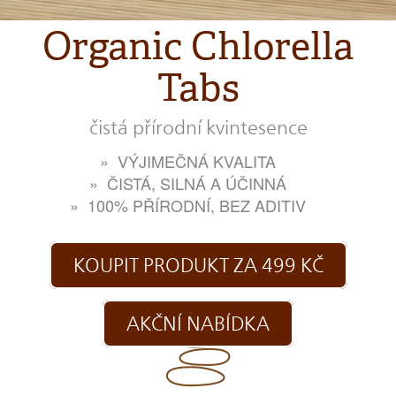
Organic Chlorella
Tabs
čistá přírodní kvintesence
VÝJIMEČNÁ KVALITA
ČISTÁ, SILNÁ A ÚČINNÁ
100% PŘÍRODNÍ, BEZ ADITIV
KOUPIT PRODUKT ZA 499 KČ
AKČNÍ NABÍDKA