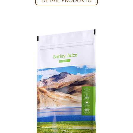
DETAIL PRODUKTU