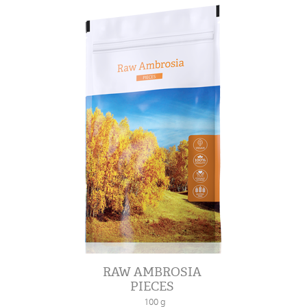
RAW AMBROSIA
PIECES
100 g