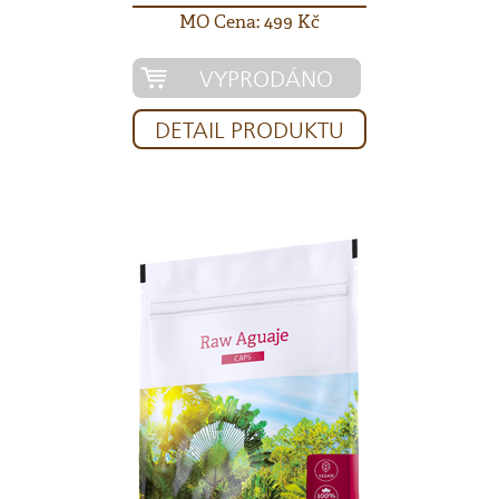
MO Cena: 499 Kč
VYPRODÁNO
DETAIL PRODUKTU