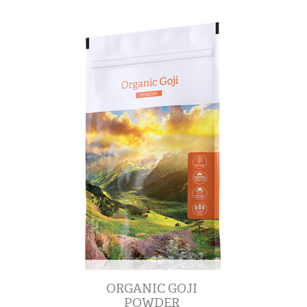
ORGANIC GOJI
POWDER