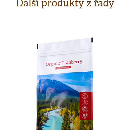
Další produkty z řady