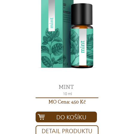
MINT
10 ml
MO Cena: 450 Kč
DO KOŠÍKU
DETAIL PRODUKTU