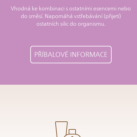
Vhodná ke kombinaci s ostatními esencemi nebo
do směsí. Napomáhá vstřebávání (přijetí)
ostatních silic do organismu.
PŘÍBALOVÉ INFORMACE