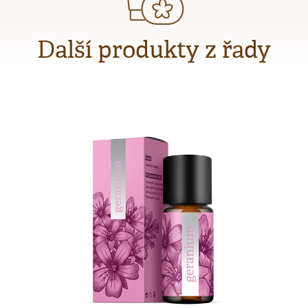
Další produkty z řady