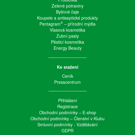
Zelené potraviny
Bylinné čaje
Koupele a antiseptické produkty
®
Pentagram
– přírodní mýdla
Vlasová kosmetika
Zubní pasty
Pěsticí kosmetika
Energy Beauty
Ke stažení
Ceník
Presscentrum
Přihlášení
Registrace
Obchodní podmínky – E-shop
Obchodní podmínky – Členství v Klubu
Smluvní podmínky - Vzdělávání
GDPR