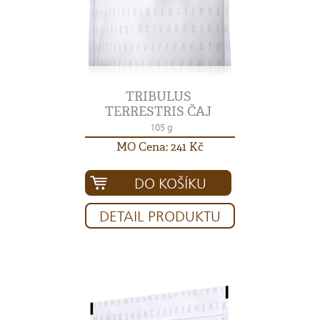
TRIBULUS
TERRESTRIS ČAJ
105 g
MO Cena: 241 Kč
DO KOŠÍKU
DETAIL PRODUKTU