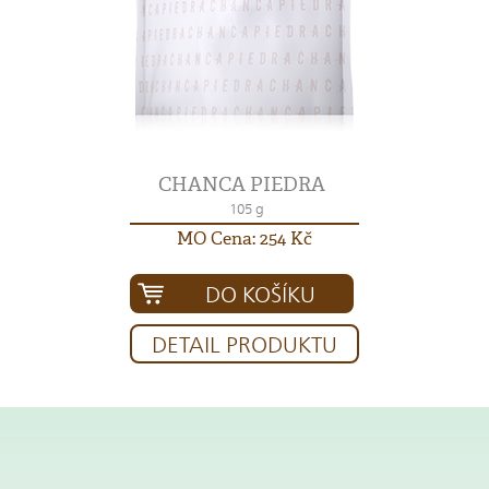
CHANCA PIEDRA
105 g
MO Cena: 254 Kč
DO KOŠÍKU
DETAIL PRODUKTU