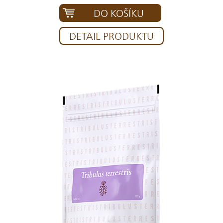
DO KOŠÍKU
DETAIL PRODUKTU