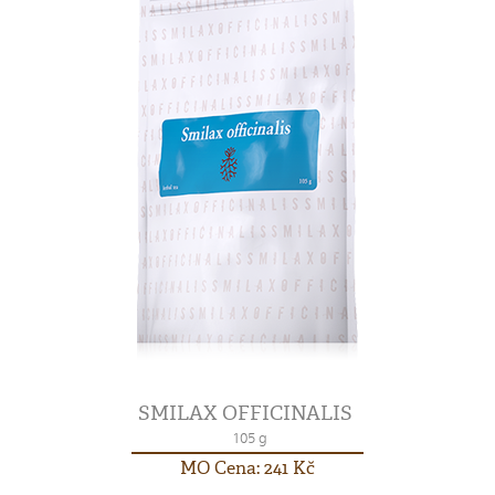
SMILAX OFFICINALIS
105 g
MO Cena: 241 Kč