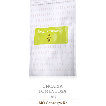
UNCARIA
TOMENTOSA
55 g
MO Cena: 176 Kč