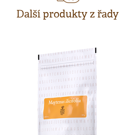
Další produkty z řady