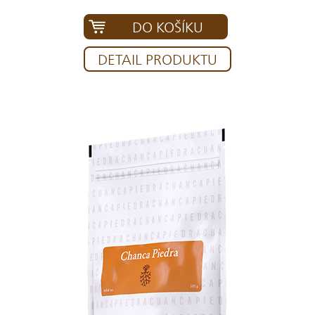
DO KOŠÍKU
DETAIL PRODUKTU