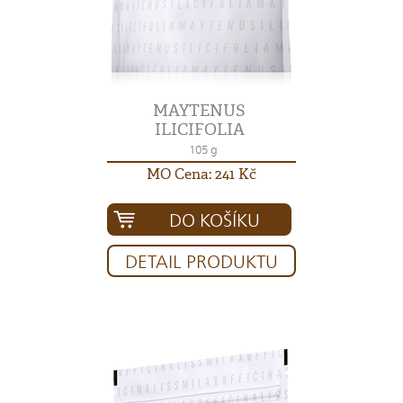
MAYTENUS
ILICIFOLIA
105 g
MO Cena: 241 Kč
DO KOŠÍKU
DETAIL PRODUKTU