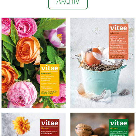
ARCHIV