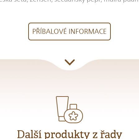
PŘÍBALOVÉ INFORMACE
Další produkty z řady