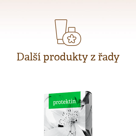
Další produkty z řady