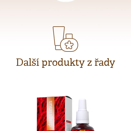
Další produkty z řady