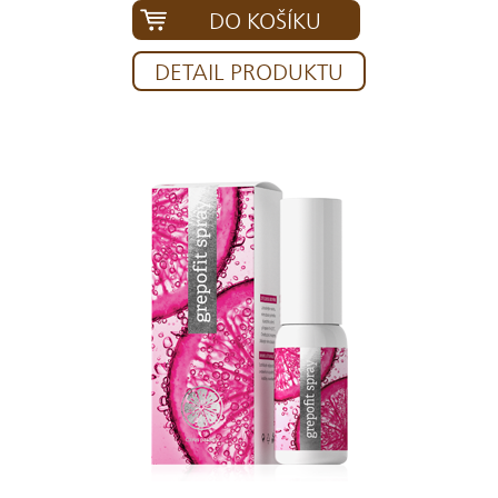
DO KOŠÍKU
DETAIL PRODUKTU