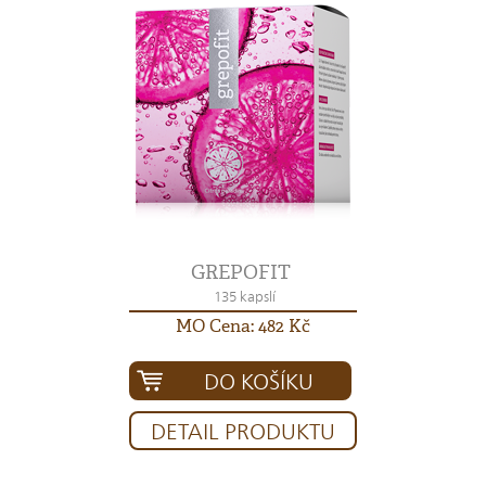
GREPOFIT
135 kapslí
MO Cena: 482 Kč
DO KOŠÍKU
DETAIL PRODUKTU