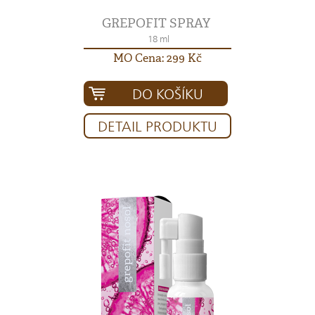
GREPOFIT SPRAY
18 ml
MO Cena: 299 Kč
DO KOŠÍKU
DETAIL PRODUKTU