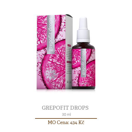
GREPOFIT DROPS
30 ml
MO Cena: 434 Kč