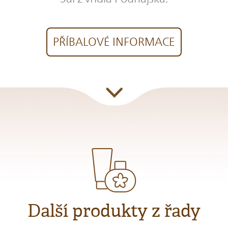
PŘÍBALOVÉ INFORMACE
Další produkty z řady