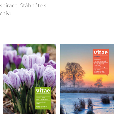
spirace. Stáhněte si
chivu.