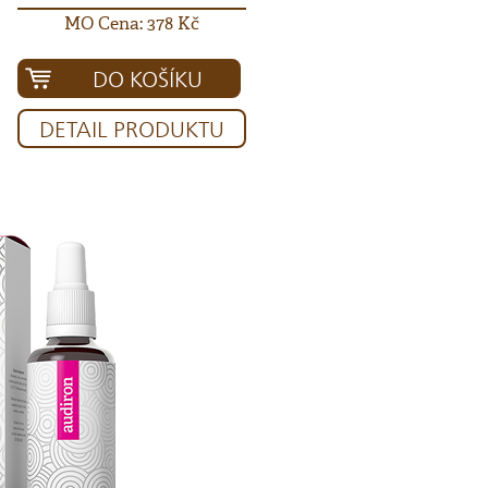
MO Cena: 378 Kč
DO KOŠÍKU
DETAIL PRODUKTU