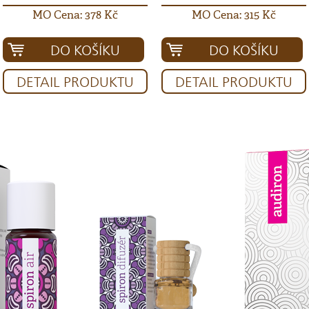
MO Cena: 378 Kč
MO Cena: 315 Kč
DO KOŠÍKU
DO KOŠÍKU
DETAIL PRODUKTU
DETAIL PRODUKTU