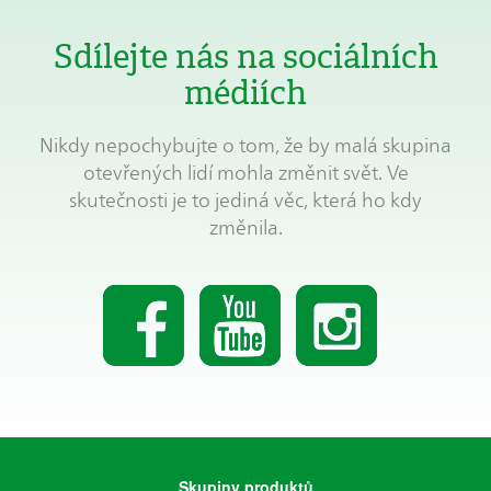
Sdílejte nás na sociálních
médiích
Nikdy nepochybujte o tom, že by malá skupina
otevřených lidí mohla změnit svět. Ve
skutečnosti je to jediná věc, která ho kdy
změnila.
Skupiny produktů