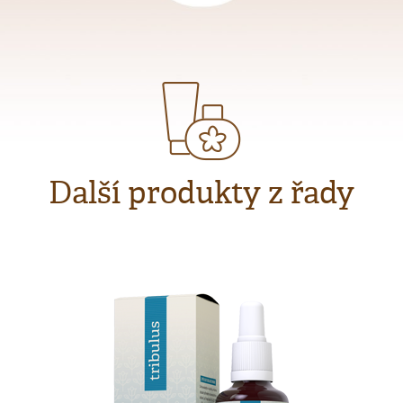
Další produkty z řady