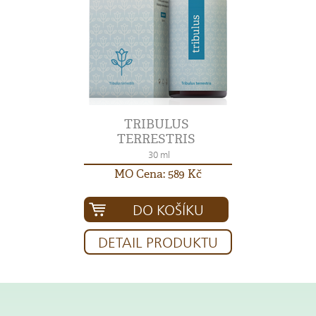
TRIBULUS
TERRESTRIS
30 ml
MO Cena: 589 Kč
DO KOŠÍKU
DETAIL PRODUKTU