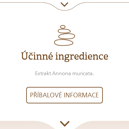
Účinné ingredience
Extrakt Annona muricata.
PŘÍBALOVÉ INFORMACE