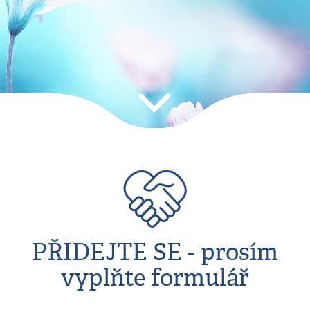
PŘIDEJTE SE - prosím
vyplňte formulář