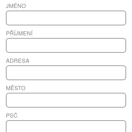
JMÉNO
PŘÍJMENÍ
ADRESA
MĚSTO
PSČ