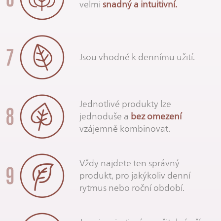
velmi
snadný a intuitivní.
Jsou vhodné k dennímu užití.
Jednotlivé produkty lze
jednoduše a
bez omezení
vzájemně kombinovat.
Vždy najdete ten správný
produkt, pro jakýkoliv denní
rytmus nebo roční období.