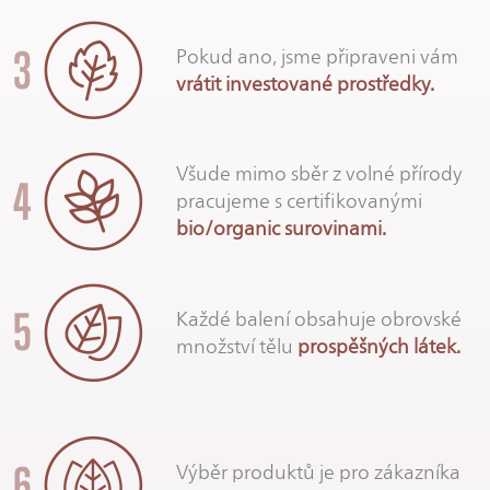
Pokud ano, jsme připraveni vám
vrátit investované prostředky.
Všude mimo sběr z volné přírody
pracujeme s certifikovanými
bio/organic surovinami.
Každé balení obsahuje obrovské
množství tělu
prospěšných látek.
Výběr produktů je pro zákazníka