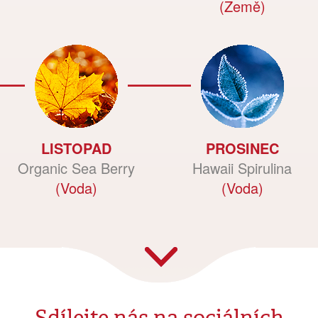
(Země)
LISTOPAD
PROSINEC
Organic Sea Berry
Hawaii Spirulina
(Voda)
(Voda)