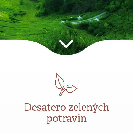
Desatero zelených
potravin