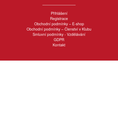
Přihlášení
Registrace
Obchodní podmínky – E-shop
Obchodní podmínky – Členství v Klubu
Smluvní podmínky - Vzdělávání
GDPR
Kontakt