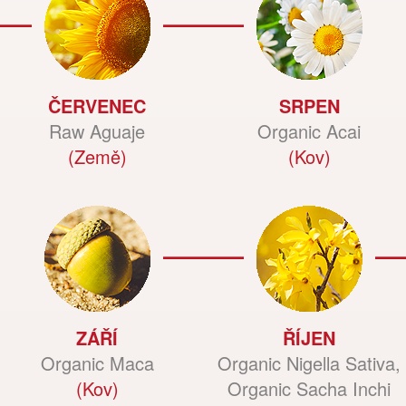
ČERVENEC
SRPEN
Raw Aguaje
Organic Acai
(Země)
(Kov)
ZÁŘÍ
ŘÍJEN
Organic Maca
Organic Nigella Sativa,
(Kov)
Organic Sacha Inchi