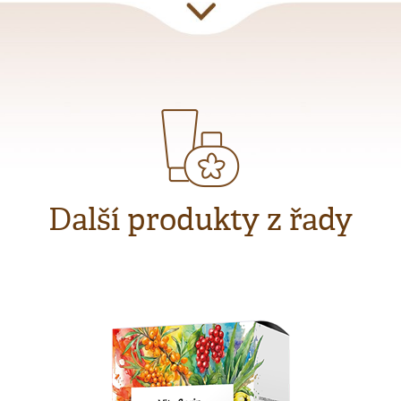
Další produkty z řady