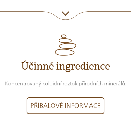
Účinné ingredience
Koncentrovaný koloidní roztok přírodních minerálů.
PŘÍBALOVÉ INFORMACE