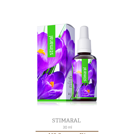
STIMARAL
30 ml