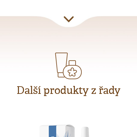
Další produkty z řady